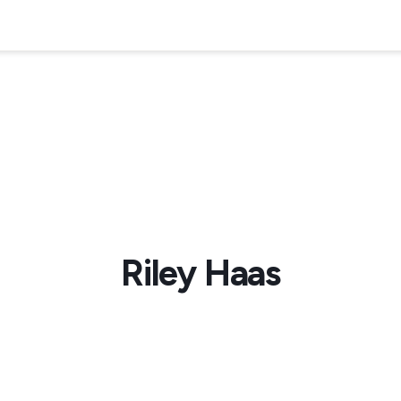
Riley Haas