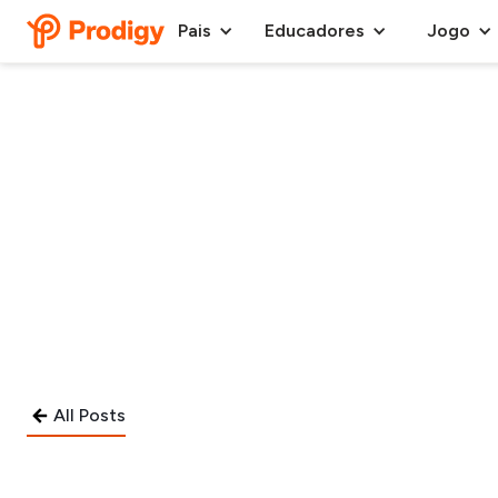
Pais
Educadores
Jogo
All Posts