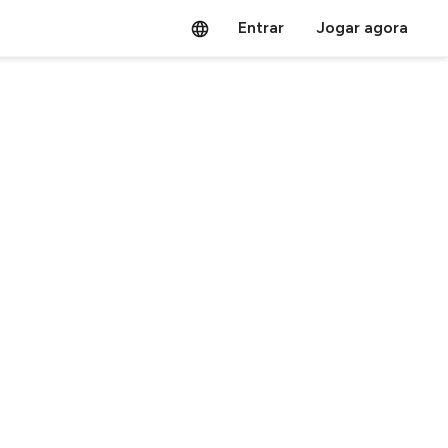
Entrar
Jogar agora