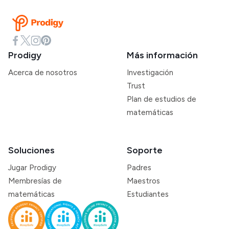
Prodigy
Más información
Acerca de nosotros
Investigación
Trust
Plan de estudios de
matemáticas
Soluciones
Soporte
Jugar Prodigy
Padres
Membresías de
Maestros
matemáticas
Estudiantes