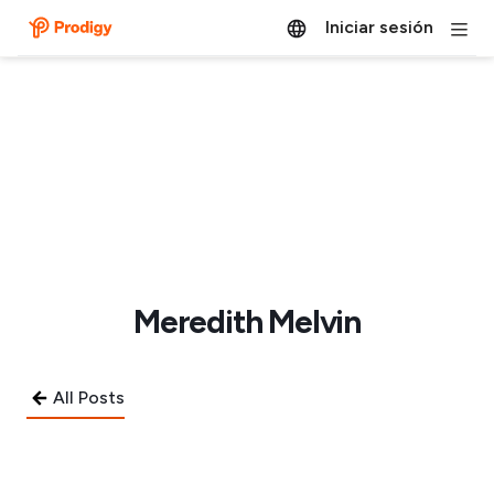
Iniciar sesión
Meredith Melvin
All Posts